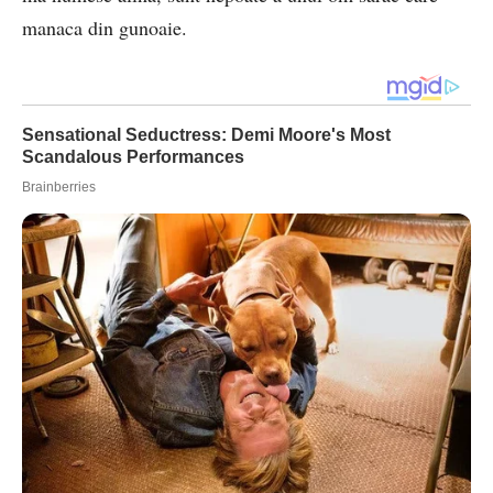
manaca din gunoaie.