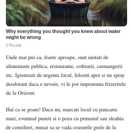
Unde mai pui ca, foarte aproape, sunt unitati de
alimentatie publica, restaurante, cofetarii, carmangerii
etc. Igienizati de urgenta locul, folositi apoi si un spray
deodorant daca e nevoie, vi le pot imprumuta frizeritele
de la Orizont.
Hai ca se poate! Daca nu, marcati locul cu pancarte
mari, eventual puneti si o poza cu primarul sau sleahta
de consilieri, musai sa se vada ceasurile grele de la