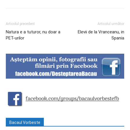
Articolul precedent
Articolul următor
Natura e a tuturor, nu doar a
Elevii de la Vranceanu, in
PET-urilor
Spania
Bacaul Vorbeste