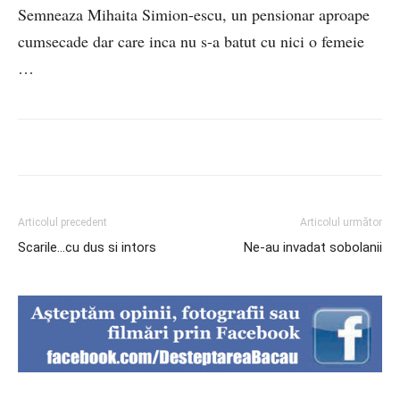
Semneaza Mihaita Simion-escu, un pensionar aproape
cumsecade dar care inca nu s-a batut cu nici o femeie
…
Articolul precedent
Articolul următor
Scarile…cu dus si intors
Ne-au invadat sobolanii