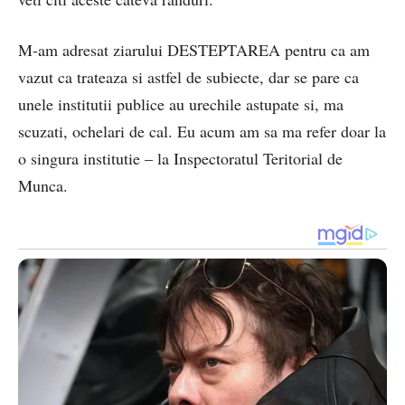
M-am adresat ziarului DESTEPTAREA pentru ca am
vazut ca trateaza si astfel de subiecte, dar se pare ca
unele institutii publice au urechile astupate si, ma
scuzati, ochelari de cal. Eu acum am sa ma refer doar la
o singura institutie – la Inspectoratul Teritorial de
Munca.