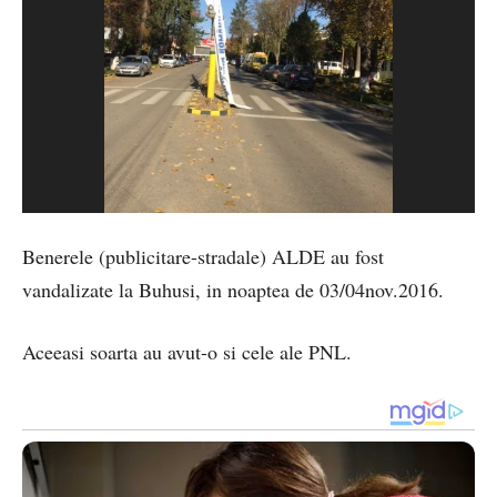
Benerele (publicitare-stradale) ALDE au fost
vandalizate la Buhusi, in noaptea de 03/04nov.2016.
Aceeasi soarta au avut-o si cele ale PNL.